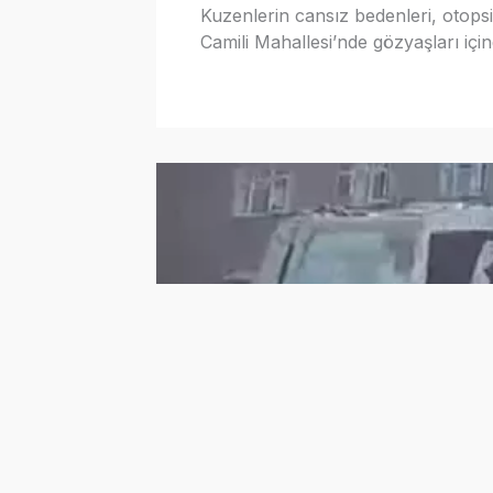
Kuzenlerin cansız bedenleri, otopsi 
Camili Mahallesi’nde gözyaşları için