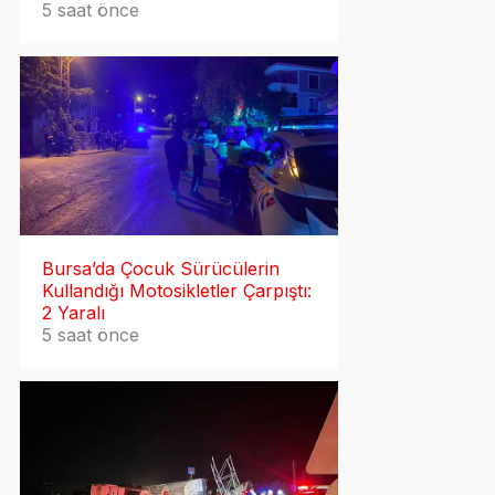
5 saat önce
Bursa’da Çocuk Sürücülerin
Kullandığı Motosikletler Çarpıştı:
2 Yaralı
5 saat önce