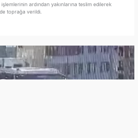
işlemlerinin ardından yakınlarına teslim edilerek
de toprağa verildi.