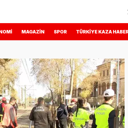
NOMI
MAGAZIN
SPOR
TÜRKIYE KAZA HABER