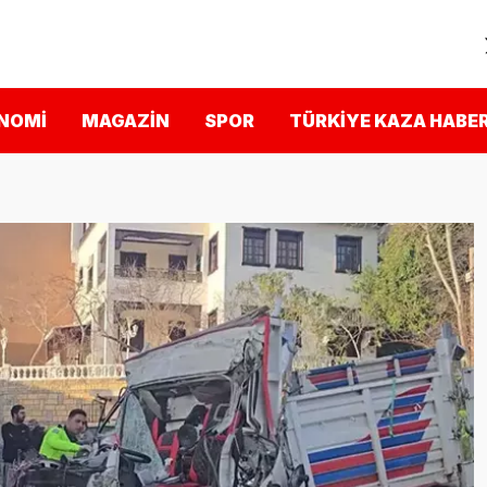
NOMI
MAGAZIN
SPOR
TÜRKIYE KAZA HABER