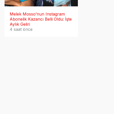
Melek Mosso’nun Instagram
Abonelik Kazancı Belli Oldu: İşte
Aylık Geliri
4 saat önce