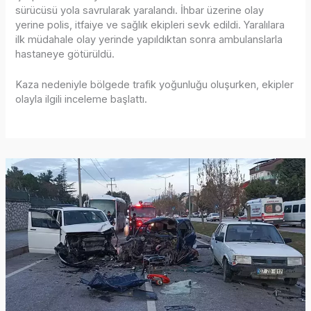
sürücüsü yola savrularak yaralandı. İhbar üzerine olay
yerine polis, itfaiye ve sağlık ekipleri sevk edildi. Yaralılara
ilk müdahale olay yerinde yapıldıktan sonra ambulanslarla
hastaneye götürüldü.
Kaza nedeniyle bölgede trafik yoğunluğu oluşurken, ekipler
olayla ilgili inceleme başlattı.