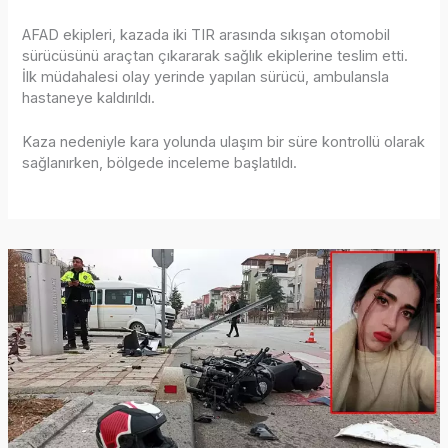
AFAD ekipleri, kazada iki TIR arasında sıkışan otomobil
sürücüsünü araçtan çıkararak sağlık ekiplerine teslim etti.
İlk müdahalesi olay yerinde yapılan sürücü, ambulansla
hastaneye kaldırıldı.
Kaza nedeniyle kara yolunda ulaşım bir süre kontrollü olarak
sağlanırken, bölgede inceleme başlatıldı.