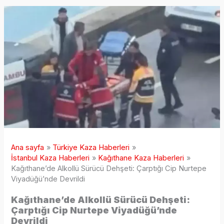
Ana sayfa
Türkiye Kaza Haberleri
İstanbul Kaza Haberleri
Kağıthane Kaza Haberleri
Kağıthane’de Alkollü Sürücü Dehşeti: Çarptığı Cip Nurtepe
Viyadüğü’nde Devrildi
Kağıthane’de Alkollü Sürücü Dehşeti:
Çarptığı Cip Nurtepe Viyadüğü’nde
Devrildi