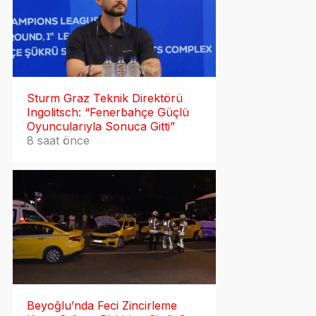
Sturm Graz Teknik Direktörü
Ingolitsch: “Fenerbahçe Güçlü
Oyuncularıyla Sonuca Gitti”
8 saat önce
Beyoğlu’nda Feci Zincirleme