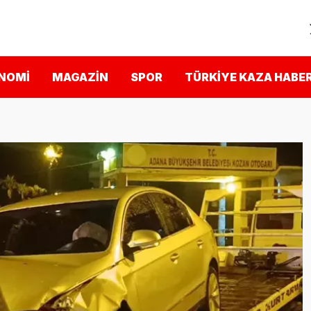
NOMI
MAGAZIN
SPOR
TÜRKIYE KAZA HABER