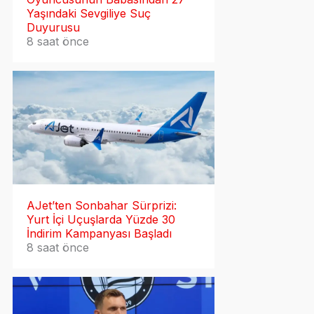
Yaşındaki Sevgiliye Suç
Duyurusu
8 saat önce
AJet’ten Sonbahar Sürprizi:
Yurt İçi Uçuşlarda Yüzde 30
İndirim Kampanyası Başladı
8 saat önce