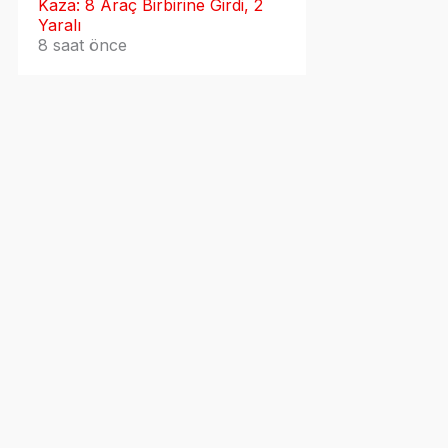
Kaza: 8 Araç Birbirine Girdi, 2
Yaralı
8 saat önce