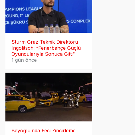
Sturm Graz Teknik Direktörü
Ingolitsch: “Fenerbahçe Güçlü
Oyuncularıyla Sonuca Gitti”
1 gün önce
Beyoğlu’nda Feci Zincirleme