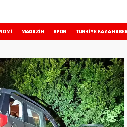
NOMI
MAGAZIN
SPOR
TÜRKIYE KAZA HABER